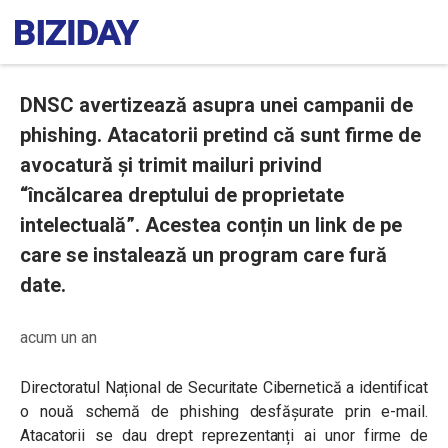
DNSC avertizează asupra unei campanii de
phishing. Atacatorii pretind că sunt firme de
avocatură și trimit mailuri privind
“încălcarea dreptului de proprietate
intelectuală”. Acestea conțin un link de pe
care se instalează un program care fură
date.
acum un an
Directoratul Național de Securitate Cibernetică a identificat
o nouă schemă de phishing desfășurate prin e-mail.
Atacatorii se dau drept reprezentanți ai unor firme de