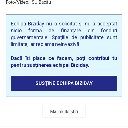
Foto/Video: ISU Bacău
Echipa Biziday nu a solicitat și nu a acceptat
nicio formă de finanțare din fonduri
guvernamentale. Spațiile de publicitate sunt
limitate, iar reclama neinvazivă.
Dacă îți place ce facem, poți contribui tu
pentru susținerea echipei Biziday.
SUSȚINE ECHIPA BIZIDAY
Mai multe știri