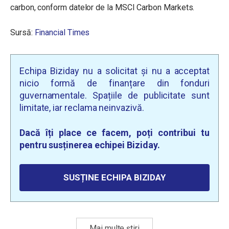
carbon, conform datelor de la MSCI Carbon Markets.
Sursă:
Financial Times
Echipa Biziday nu a solicitat și nu a acceptat
nicio formă de finanțare din fonduri
guvernamentale. Spațiile de publicitate sunt
limitate, iar reclama neinvazivă.
Dacă îți place ce facem, poți contribui tu
pentru susținerea echipei Biziday.
SUSȚINE ECHIPA BIZIDAY
Mai multe știri