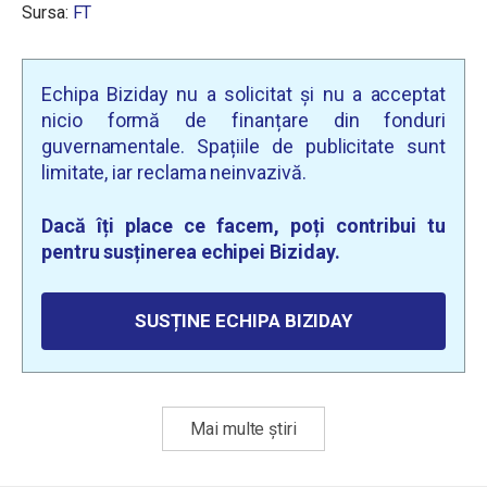
Sursa:
FT
Echipa Biziday nu a solicitat și nu a acceptat
nicio formă de finanțare din fonduri
guvernamentale. Spațiile de publicitate sunt
limitate, iar reclama neinvazivă.
Dacă îți place ce facem, poți contribui tu
pentru susținerea echipei Biziday.
SUSȚINE ECHIPA BIZIDAY
Mai multe știri