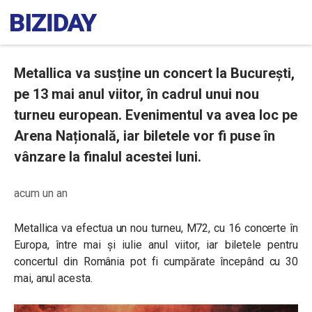
Metallica va susține un concert la București,
pe 13 mai anul viitor, în cadrul unui nou
turneu european. Evenimentul va avea loc pe
Arena Națională, iar biletele vor fi puse în
vânzare la finalul acestei luni.
acum un an
Metallica va efectua un nou turneu, M72, cu 16 concerte în
Europa, între mai și iulie anul viitor, iar biletele pentru
concertul din România pot fi cumpărate începând cu 30
mai, anul acesta.