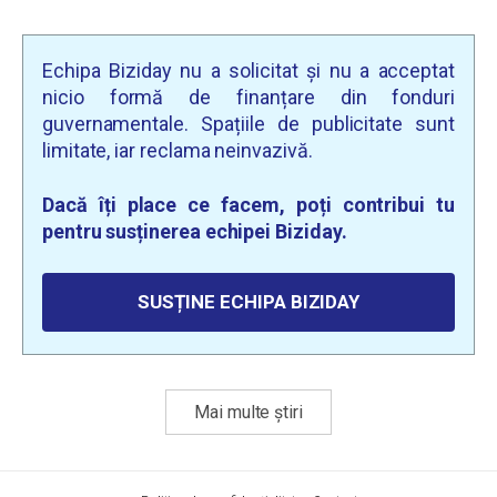
Echipa Biziday nu a solicitat și nu a acceptat
nicio formă de finanțare din fonduri
guvernamentale. Spațiile de publicitate sunt
limitate, iar reclama neinvazivă.
Dacă îți place ce facem, poți contribui tu
pentru susținerea echipei Biziday.
SUSȚINE ECHIPA BIZIDAY
Mai multe știri