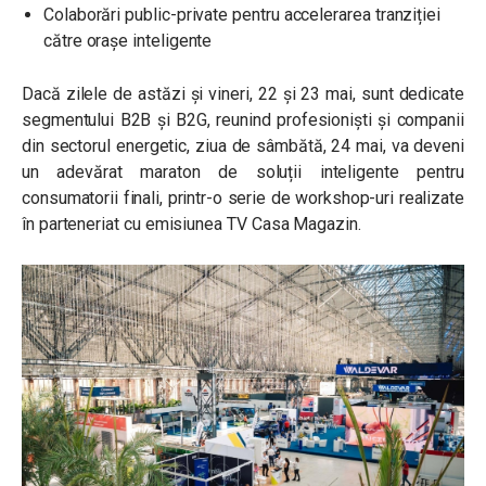
Colaborări public-private pentru accelerarea tranziției
către orașe inteligente
Dacă zilele de astăzi și vineri, 22 și 23 mai, sunt dedicate
segmentului B2B și B2G, reunind profesioniști și companii
din sectorul energetic, ziua de sâmbătă, 24 mai, va deveni
un adevărat maraton de soluții inteligente pentru
consumatorii finali, printr-o serie de workshop-uri realizate
în parteneriat cu emisiunea TV Casa Magazin.