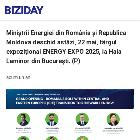
Miniștrii Energiei din România și Republica
Moldova deschid astăzi, 22 mai, târgul
expozițional ENERGY EXPO 2025, la Hala
Laminor din București. (P)
acum un an