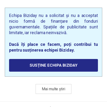
Echipa Biziday nu a solicitat și nu a acceptat
nicio formă de finanțare din fonduri
guvernamentale. Spațiile de publicitate sunt
limitate, iar reclama neinvazivă.
Dacă îți place ce facem, poți contribui tu
pentru susținerea echipei Biziday.
SUSȚINE ECHIPA BIZIDAY
Mai multe știri