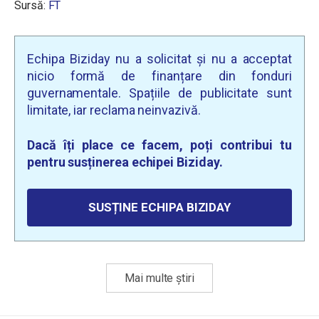
Sursă:
FT
Echipa Biziday nu a solicitat și nu a acceptat
nicio formă de finanțare din fonduri
guvernamentale. Spațiile de publicitate sunt
limitate, iar reclama neinvazivă.
Dacă îți place ce facem, poți contribui tu
pentru susținerea echipei Biziday.
SUSȚINE ECHIPA BIZIDAY
Mai multe știri