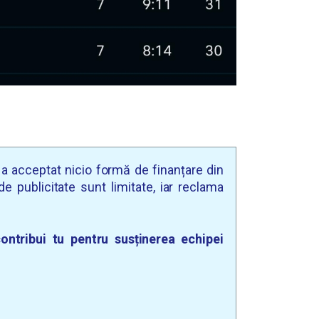
u a acceptat nicio formă de finanțare din
e publicitate sunt limitate, iar reclama
ontribui tu pentru susținerea echipei