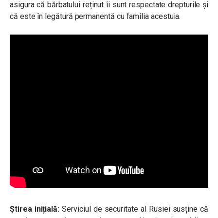
asigura că bărbatului reținut îi sunt respectate drepturile și
că este în legătură permanentă cu familia acestuia.
Știrea inițială:
Serviciul de securitate al Rusiei susține că