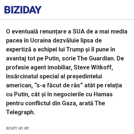
O eventuală renunțare a SUA de a mai media
pacea în Ucraina dezvăluie lipsa de
expertiză a echipei lui Trump și îl pune în
avantaj tot pe Putin, scrie The Guardian. De
profesie agent imobiliar, Steve Witkoff,
însărcinatul special al președintelui
american, “s-a făcut de râs” atât pe relația
cu Putin, cât și în negocierile cu Hamas
pentru conflictul din Gaza, arată The
Telegraph.
acum un an