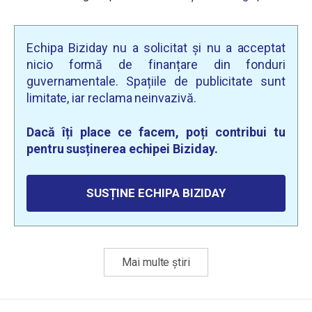
Echipa Biziday nu a solicitat și nu a acceptat
nicio formă de finanțare din fonduri
guvernamentale. Spațiile de publicitate sunt
limitate, iar reclama neinvazivă.
Dacă îți place ce facem, poți contribui tu
pentru susținerea echipei Biziday.
SUSȚINE ECHIPA BIZIDAY
Mai multe știri