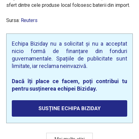
sfert dintre cele produse local folosesc baterii din import.
Sursa:
Reuters
Echipa Biziday nu a solicitat și nu a acceptat
nicio formă de finanțare din fonduri
guvernamentale. Spațiile de publicitate sunt
limitate, iar reclama neinvazivă.
Dacă îți place ce facem, poți contribui tu
pentru susținerea echipei Biziday.
SUSȚINE ECHIPA BIZIDAY