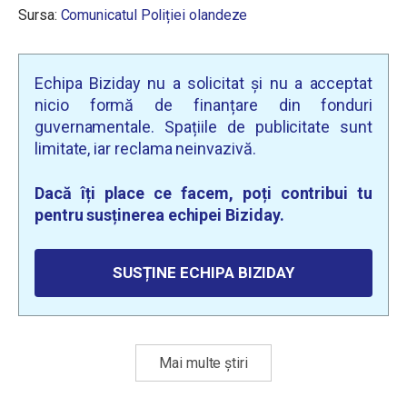
Sursa:
Comunicatul Poliției olandeze
Echipa Biziday nu a solicitat și nu a acceptat
nicio formă de finanțare din fonduri
guvernamentale. Spațiile de publicitate sunt
limitate, iar reclama neinvazivă.
Dacă îți place ce facem, poți contribui tu
pentru susținerea echipei Biziday.
SUSȚINE ECHIPA BIZIDAY
Mai multe știri