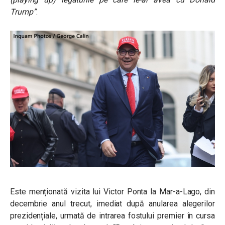
Trump”
.
Este menționată vizita lui Victor Ponta la Mar-a-Lago, din
decembrie anul trecut, imediat după anularea alegerilor
prezidențiale, urmată de intrarea fostului premier în cursa