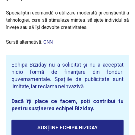
Specialiștii recomandă o utilizare moderată și conștientă a
tehnologiei, care să stimuleze mintea, să ajute individul să
învețe sau să își dezvolte creativitatea.
Sursă alternativă:
CNN
Echipa Biziday nu a solicitat și nu a acceptat
nicio formă de finanțare din fonduri
guvernamentale. Spațiile de publicitate sunt
limitate, iar reclama neinvazivă.
Dacă îți place ce facem, poți contribui tu
pentru susținerea echipei Biziday.
SUSȚINE ECHIPA BIZIDAY