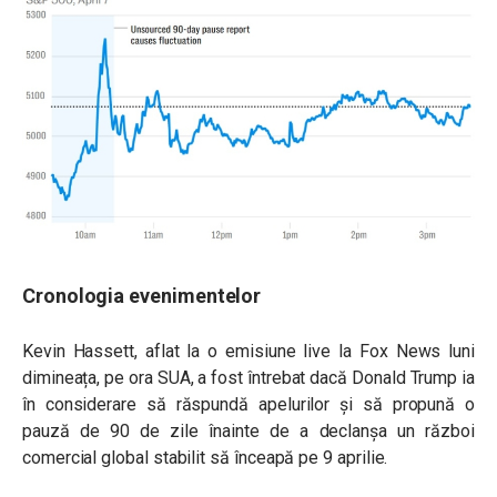
Cronologia evenimentelor
Kevin Hassett, aflat la o emisiune live la Fox News luni
dimineața, pe ora SUA, a fost întrebat dacă Donald Trump ia
în considerare să răspundă apelurilor și să propună o
pauză de 90 de zile înainte de a declanșa un război
comercial global stabilit să înceapă pe 9 aprilie.