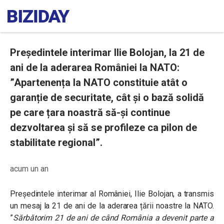
Președintele interimar Ilie Bolojan, la 21 de
ani de la aderarea României la NATO:
”Apartenența la NATO constituie atât o
garanție de securitate, cât și o bază solidă
pe care țara noastră să-și continue
dezvoltarea și să se profileze ca pilon de
stabilitate regional”.
acum un an
Președintele interimar al României, Ilie Bolojan, a transmis
un mesaj la 21 de ani de la aderarea țării noastre la NATO.
”
Sărbătorim 21 de ani de când România a devenit parte a