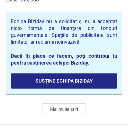
Echipa Biziday nu a solicitat și nu a acceptat
nicio formă de finanțare din fonduri
guvernamentale. Spațiile de publicitate sunt
limitate, iar reclama neinvazivă.
Dacă îți place ce facem, poți contribui tu
pentru susținerea echipei Biziday.
SUSȚINE ECHIPA BIZIDAY
Mai multe știri