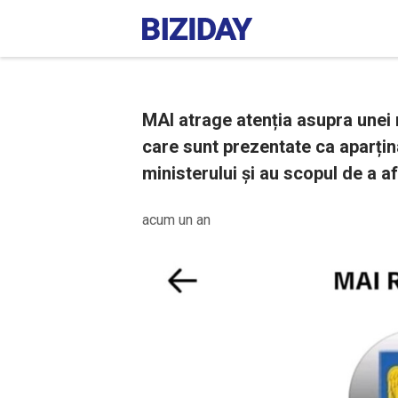
MAI atrage atenția asupra unei 
care sunt prezentate ca aparțin
ministerului și au scopul de a 
acum un an