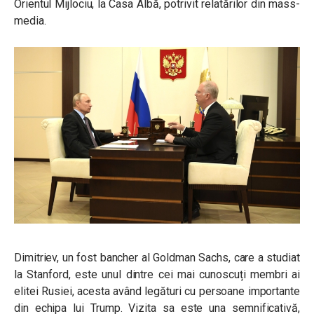
Orientul Mijlociu, la Casa Albă, potrivit relatărilor din mass-
media.
Dimitriev, un fost bancher al Goldman Sachs, care a studiat
la Stanford, este unul dintre cei mai cunoscuți membri ai
elitei Rusiei, acesta având legături cu persoane importante
din echipa lui Trump. Vizita sa este una semnificativă,