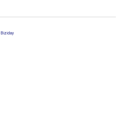
 Biziday