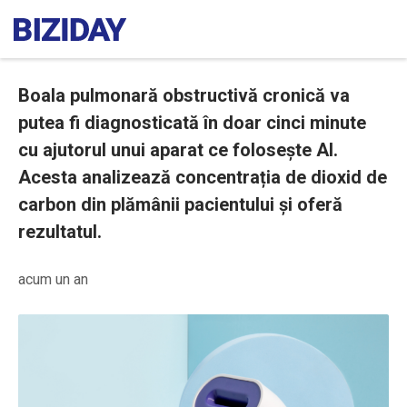
Boala pulmonară obstructivă cronică va
putea fi diagnosticată în doar cinci minute
cu ajutorul unui aparat ce folosește AI.
Acesta analizează concentrația de dioxid de
carbon din plămânii pacientului și oferă
rezultatul.
acum un an