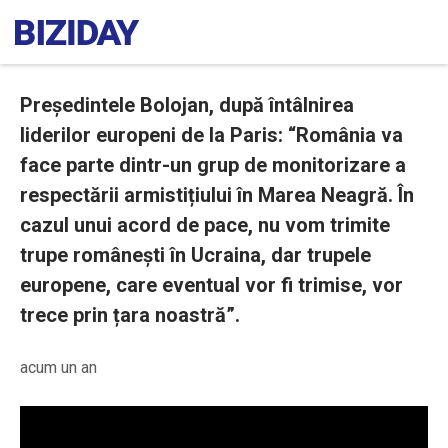
Președintele Bolojan, după întâlnirea
liderilor europeni de la Paris: “România va
face parte dintr-un grup de monitorizare a
respectării armistițiului în Marea Neagră. În
cazul unui acord de pace, nu vom trimite
trupe românești în Ucraina, dar trupele
europene, care eventual vor fi trimise, vor
trece prin țara noastră”.
acum un an