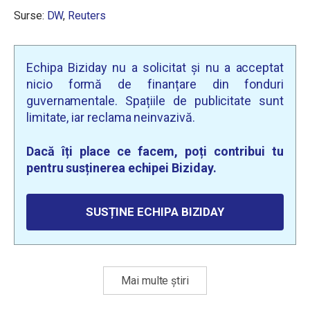
Surse:
DW
,
Reuters
Echipa Biziday nu a solicitat și nu a acceptat
nicio formă de finanțare din fonduri
guvernamentale. Spațiile de publicitate sunt
limitate, iar reclama neinvazivă.
Dacă îți place ce facem, poți contribui tu
pentru susținerea echipei Biziday.
SUSȚINE ECHIPA BIZIDAY
Mai multe știri