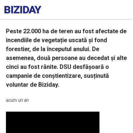
Peste 22.000 ha de teren au fost afectate de
incendiile de vegetație uscată și fond
forestier, de la începutul anului. De
asemenea, două persoane au decedat și alte
cinci au fost rănite. DSU desfășoară o
campanie de conștientizare, susținută
voluntar de Biziday.
acum un an