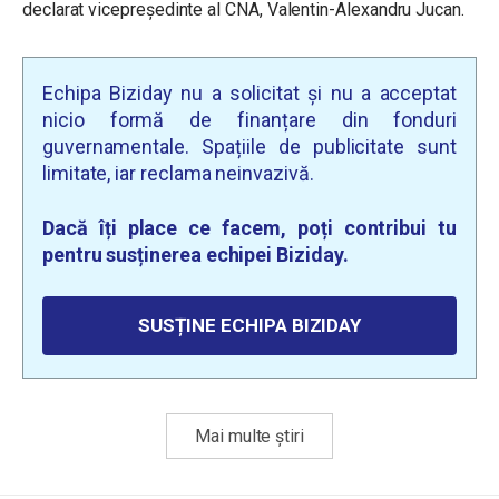
declarat vicepreședinte al CNA, Valentin-Alexandru Jucan.
Echipa Biziday nu a solicitat și nu a acceptat
nicio formă de finanțare din fonduri
guvernamentale. Spațiile de publicitate sunt
limitate, iar reclama neinvazivă.
Dacă îți place ce facem, poți contribui tu
pentru susținerea echipei Biziday.
SUSȚINE ECHIPA BIZIDAY
Mai multe știri