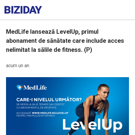
MedLife lansează LevelUp, primul
abonament de sănătate care include acces
nelimitat la sălile de fitness. (P)
acum un an