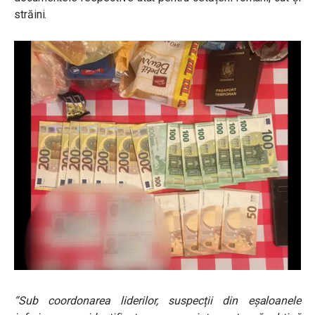
străini.
“Sub coordonarea liderilor, suspecții din eșaloanele