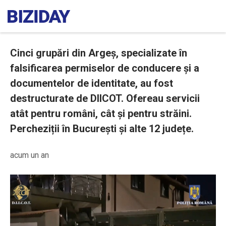
Cinci grupări din Argeș, specializate în
falsificarea permiselor de conducere și a
documentelor de identitate, au fost
destructurate de DIICOT. Ofereau servicii
atât pentru români, cât și pentru străini.
Percheziții în București și alte 12 județe.
acum un an