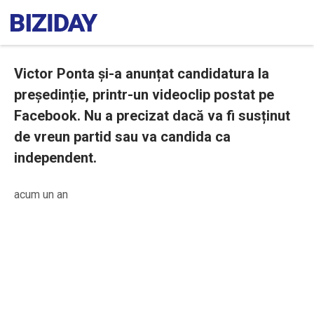
Victor Ponta și-a anunțat candidatura la
președinție, printr-un videoclip postat pe
Facebook. Nu a precizat dacă va fi susținut
de vreun partid sau va candida ca
independent.
acum un an