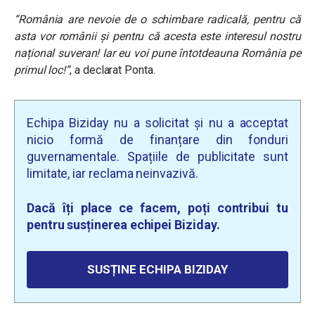
“România are nevoie de o schimbare radicală, pentru că
asta vor românii și pentru că acesta este interesul nostru
național suveran! Iar eu voi pune întotdeauna România pe
primul loc!”
, a declarat Ponta.
Echipa Biziday nu a solicitat și nu a acceptat
nicio formă de finanțare din fonduri
guvernamentale. Spațiile de publicitate sunt
limitate, iar reclama neinvazivă.
Dacă îți place ce facem, poți contribui tu
pentru susținerea echipei Biziday.
SUSȚINE ECHIPA BIZIDAY