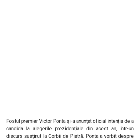
Fostul premier Victor Ponta și-a anunțat oficial intenția de a
candida la alegerile prezidențiale din acest an, într-un
discurs susținut la Corbii de Piatră. Ponta a vorbit despre