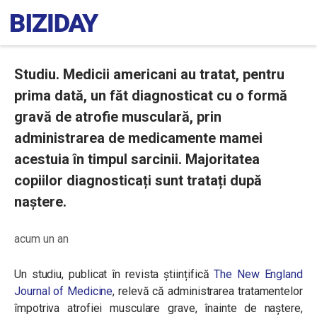
Studiu. Medicii americani au tratat, pentru
prima dată, un făt diagnosticat cu o formă
gravă de atrofie musculară, prin
administrarea de medicamente mamei
acestuia în timpul sarcinii. Majoritatea
copiilor diagnosticați sunt tratați după
naștere.
acum un an
Un studiu, publicat în revista științifică
The New England
Journal of Medicine
, relevă că administrarea tratamentelor
împotriva atrofiei musculare grave, înainte de naștere,