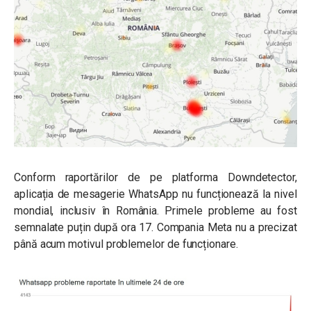
Conform raportărilor de pe platforma Downdetector,
aplicația de mesagerie WhatsApp nu funcționează la nivel
mondial, inclusiv în România. Primele probleme au fost
semnalate puțin după ora 17. Compania Meta nu a precizat
până acum motivul problemelor de funcționare.