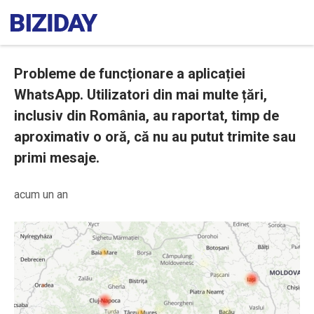
Probleme de funcționare a aplicației
WhatsApp. Utilizatori din mai multe țări,
inclusiv din România, au raportat, timp de
aproximativ o oră, că nu au putut trimite sau
primi mesaje.
acum un an