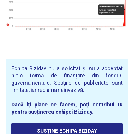
Echipa Biziday nu a solicitat și nu a acceptat
nicio formă de finanțare din fonduri
guvernamentale. Spațiile de publicitate sunt
limitate, iar reclama neinvazivă.
Dacă îți place ce facem, poți contribui tu
pentru susținerea echipei Biziday.
SUSȚINE ECHIPA BIZIDAY