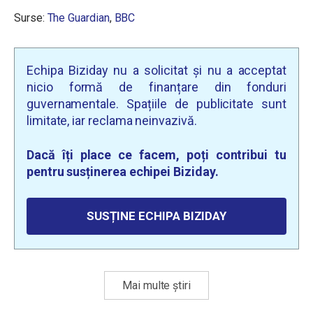
Surse:
The Guardian
,
BBC
Echipa Biziday nu a solicitat și nu a acceptat
nicio formă de finanțare din fonduri
guvernamentale. Spațiile de publicitate sunt
limitate, iar reclama neinvazivă.
Dacă îți place ce facem, poți contribui tu
pentru susținerea echipei Biziday.
SUSȚINE ECHIPA BIZIDAY
Mai multe știri