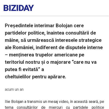
Președintele interimar Bolojan cere
partidelor politice, înaintea consultării de
mâine, să urmărească interesele strategice
ale României, indiferent de disputele interne
– menținerea trupelor americane pe
teritoriul nostru și o majorare “care nu va
putea fi evitată” a
cheltuielilor pentru apărare.
acum un an
Ilie Bolojan a transmis un mesaj video, în această seară, pe
tema consultărilor de miercuri cu partidele politice