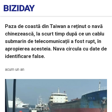
Paza de coastă din Taiwan a reținut o navă
chinezească, la scurt timp după ce un cablu
submarin de telecomunicații a fost rupt, în
apropierea acesteia. Nava circula cu date de
identificare false.
acum un an