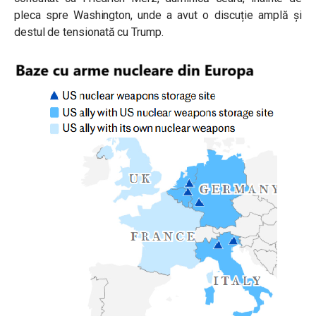
pleca spre Washington, unde a avut o discuție amplă și
destul de tensionată cu Trump.