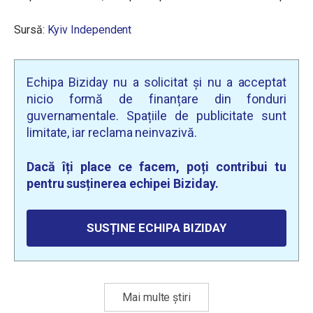
Sursă:
Kyiv Independent
Echipa Biziday nu a solicitat și nu a acceptat
nicio formă de finanțare din fonduri
guvernamentale. Spațiile de publicitate sunt
limitate, iar reclama neinvazivă.
Dacă îți place ce facem, poți contribui tu
pentru susținerea echipei Biziday.
SUSȚINE ECHIPA BIZIDAY
Mai multe știri