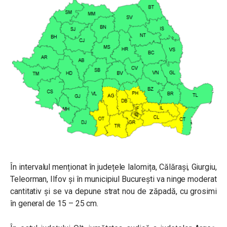
În intervalul menționat în județele Ialomița, Călărași, Giurgiu,
Teleorman, Ilfov și în municipiul București va ninge moderat
cantitativ și se va depune strat nou de zăpadă, cu grosimi
în general de 15 – 25 cm.