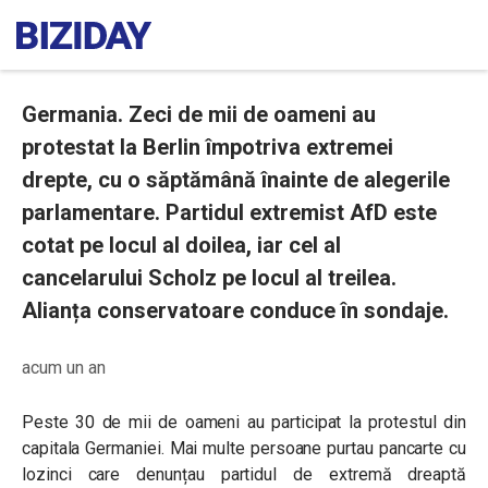
Germania. Zeci de mii de oameni au
protestat la Berlin împotriva extremei
drepte, cu o săptămână înainte de alegerile
parlamentare. Partidul extremist AfD este
cotat pe locul al doilea, iar cel al
cancelarului Scholz pe locul al treilea.
Alianța conservatoare conduce în sondaje.
acum un an
Peste 30 de mii de oameni au participat la protestul din
capitala Germaniei. Mai multe persoane purtau pancarte cu
lozinci care denunțau partidul de extremă dreaptă