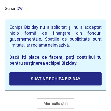
Sursa:
DW
Echipa Biziday nu a solicitat și nu a acceptat
nicio formă de finanțare din fonduri
guvernamentale. Spațiile de publicitate sunt
limitate, iar reclama neinvazivă.
Dacă îți place ce facem, poți contribui tu
pentru susținerea echipei Biziday.
SUSȚINE ECHIPA BIZIDAY
Mai multe știri