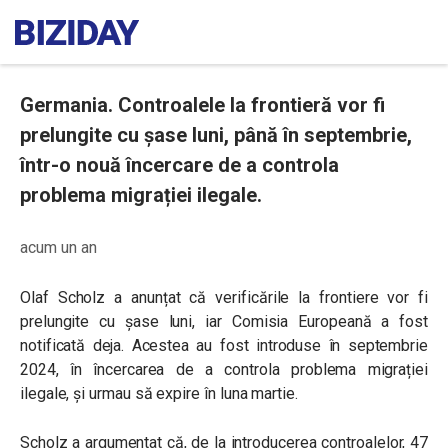
Germania. Controalele la frontieră vor fi
prelungite cu șase luni, până în septembrie,
într-o nouă încercare de a controla
problema migrației ilegale.
acum un an
Olaf Scholz a anunțat că verificările la frontiere vor fi
prelungite cu șase luni, iar Comisia Europeană a fost
notificată deja. Acestea au fost introduse în septembrie
2024, în încercarea de a controla problema migrației
ilegale, și urmau să expire în luna martie.
Scholz a argumentat că, de la introducerea controalelor, 47