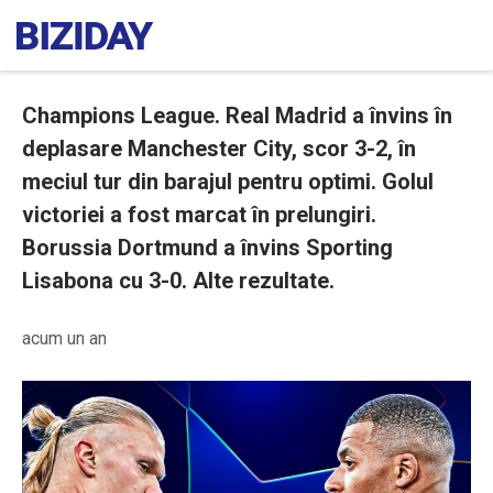
Champions League. Real Madrid a învins în
deplasare Manchester City, scor 3-2, în
meciul tur din barajul pentru optimi. Golul
victoriei a fost marcat în prelungiri.
Borussia Dortmund a învins Sporting
Lisabona cu 3-0. Alte rezultate.
acum un an