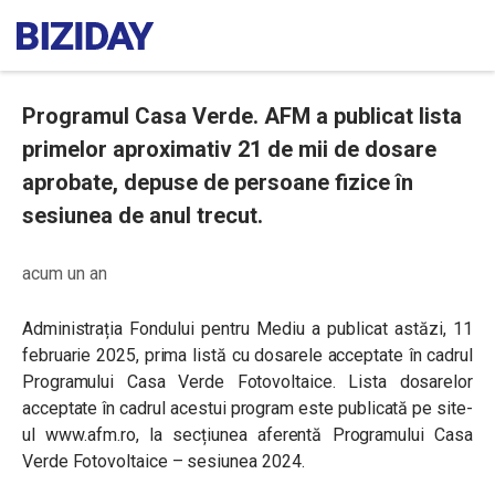
Programul Casa Verde. AFM a publicat lista
primelor aproximativ 21 de mii de dosare
aprobate, depuse de persoane fizice în
sesiunea de anul trecut.
acum un an
Administrația Fondului pentru Mediu a publicat astăzi, 11
februarie 2025, prima listă cu dosarele acceptate în cadrul
Programului Casa Verde Fotovoltaice. Lista dosarelor
acceptate în cadrul acestui program este publicată pe site-
ul www.afm.ro, la secțiunea aferentă Programului Casa
Verde Fotovoltaice – sesiunea 2024.