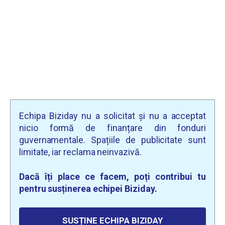
Echipa Biziday nu a solicitat și nu a acceptat
nicio formă de finanțare din fonduri
guvernamentale. Spațiile de publicitate sunt
limitate, iar reclama neinvazivă.
Dacă îți place ce facem, poți contribui tu
pentru susținerea echipei Biziday.
SUSȚINE ECHIPA BIZIDAY