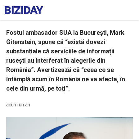
Fostul ambasador SUA la București, Mark
Gitenstein, spune că “există dovezi
substanțiale că serviciile de informații
rusești au interferat în alegerile din
România”. Avertizează că “ceea ce se
întâmplă acum în România ne va afecta, în
cele din urmă, pe toți”.
acum un an