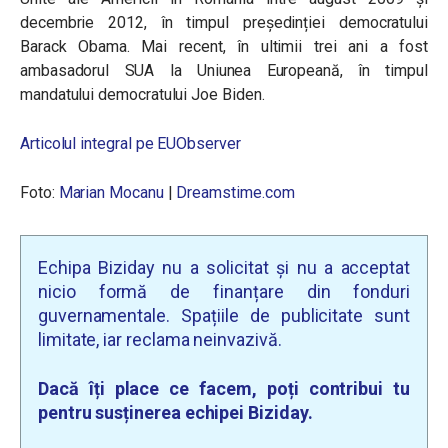
decembrie 2012, în timpul președinției democratului
Barack Obama. Mai recent, în ultimii trei ani a fost
ambasadorul SUA la Uniunea Europeană, în timpul
mandatului democratului Joe Biden.
Articolul integral pe EUObserver
Foto:
Marian Mocanu
|
Dreamstime.com
Echipa Biziday nu a solicitat și nu a acceptat
nicio formă de finanțare din fonduri
guvernamentale. Spațiile de publicitate sunt
limitate, iar reclama neinvazivă.
Dacă îți place ce facem, poți contribui tu
pentru susținerea echipei Biziday.