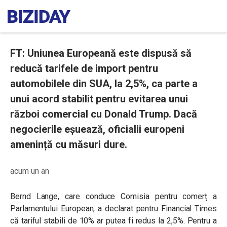
FT: Uniunea Europeană este dispusă să
reducă tarifele de import pentru
automobilele din SUA, la 2,5%, ca parte a
unui acord stabilit pentru evitarea unui
război comercial cu Donald Trump. Dacă
negocierile eșuează, oficialii europeni
amenință cu măsuri dure.
acum un an
Bernd Lange, care conduce Comisia pentru comerț a
Parlamentului European, a declarat pentru Financial Times
că tariful stabili de 10% ar putea fi redus la 2,5%. Pentru a