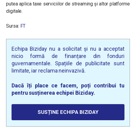
putea aplica taxe serviciilor de streaming și altor platforme
digitale.
Sursa:
FT
Echipa Biziday nu a solicitat și nu a acceptat
nicio formă de finanțare din fonduri
guvernamentale. Spațiile de publicitate sunt
limitate, iar reclama neinvazivă.
Dacă îți place ce facem, poți contribui tu
pentru susținerea echipei Biziday.
SUSȚINE ECHIPA BIZIDAY