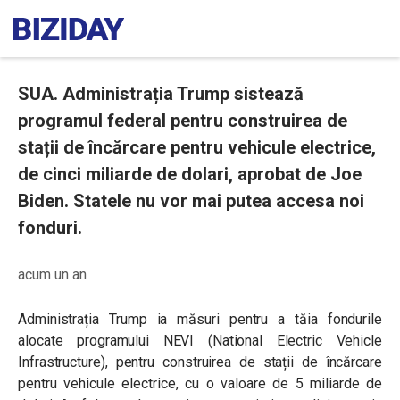
SUA. Administrația Trump sistează
programul federal pentru construirea de
stații de încărcare pentru vehicule electrice,
de cinci miliarde de dolari, aprobat de Joe
Biden. Statele nu vor mai putea accesa noi
fonduri.
acum un an
Administrația Trump ia măsuri pentru a tăia fondurile
alocate programului NEVI (National Electric Vehicle
Infrastructure), pentru construirea de stații de încărcare
pentru vehicule electrice, cu o valoare de 5 miliarde de