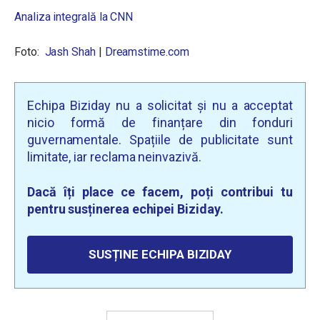
Analiza integrală la CNN
Foto:
Jash Shah
|
Dreamstime.com
Echipa Biziday nu a solicitat și nu a acceptat
nicio formă de finanțare din fonduri
guvernamentale. Spațiile de publicitate sunt
limitate, iar reclama neinvazivă.
Dacă îți place ce facem, poți contribui tu
pentru susținerea echipei Biziday.
SUSȚINE ECHIPA BIZIDAY