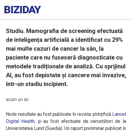
Studiu. Mamografia de screening efectuată
de inteligența artificială a identificat cu 29%
mai multe cazuri de cancer la sân, la
paciente care nu fuseseră diagnosticate cu
metodele tradiționale de analiză. Cu sprijinul
AI, au fost depistate și cancere mai invazive,
într-un stadiu incipient.
acum un an
Noile rezultate au fost publicate în revista științifică
Lancet
Digital Health
, și au fost efectuate de cercetători de la
Universitatea Lund (Suedia)
. Un raport preliminar publicat în