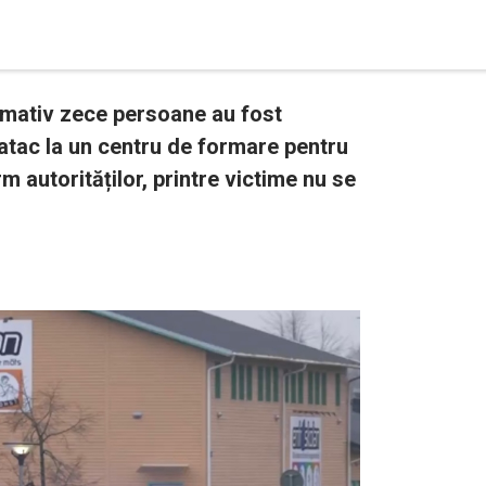
imativ zece persoane au fost
atac la un centru de formare pentru
m autorităților, printre victime nu se