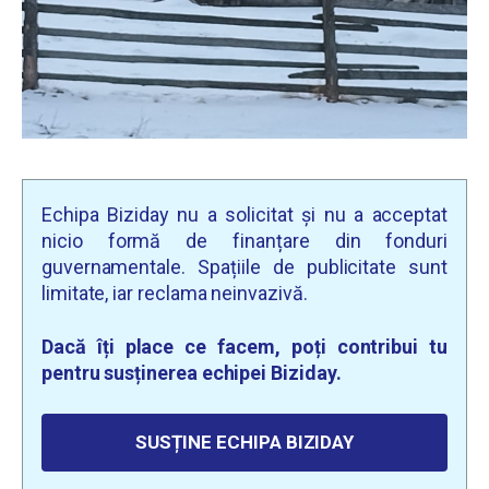
Echipa Biziday nu a solicitat și nu a acceptat
nicio formă de finanțare din fonduri
guvernamentale. Spațiile de publicitate sunt
limitate, iar reclama neinvazivă.
Dacă îți place ce facem, poți contribui tu
pentru susținerea echipei Biziday.
SUSȚINE ECHIPA BIZIDAY