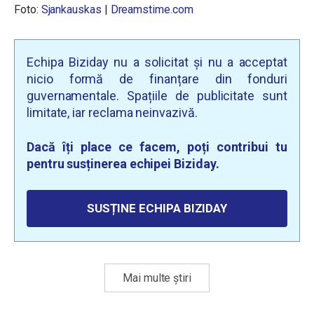
Foto:
Sjankauskas
|
Dreamstime.com
Echipa Biziday nu a solicitat și nu a acceptat
nicio formă de finanțare din fonduri
guvernamentale. Spațiile de publicitate sunt
limitate, iar reclama neinvazivă.
Dacă îți place ce facem, poți contribui tu
pentru susținerea echipei Biziday.
SUSȚINE ECHIPA BIZIDAY
Mai multe știri